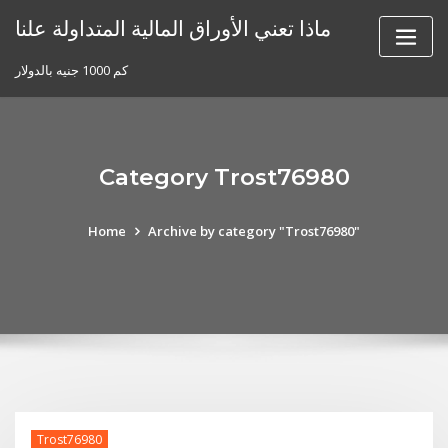
Skip
ماذا تعني الأوراق المالية المتداولة علنا
to
content
كم 1000 جنيه بالدولار
Category Trost76980
Home
Archive by category "Trost76980"
Trost76980