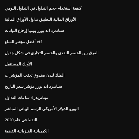
كيفية استخدام حجم التداول في التداول اليومي
الأوراق المالية التطبيق تداول الأوراق المالية
ستاندرد اند بورز يوميا إرجاع البيانات
أفضل مؤشر السلع etf
الفرق بين الخصم النقدي والخصم التجاري في شكل جدول
الأوبك المستقبل
الملك لندن صندوق تعقب المؤشرات
ستاندرد اند بورز مؤشر سعر التاريخ
ميتاتريدر 4 ساعات التداول
اليورو الدولار الأمريكي الرسم البياني المباشر
النفط في عام 2020
الكيميائية الفيزيائية الفضية