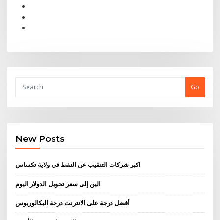
Go
New Posts
اكبر شركات التنقيب عن النفط في ولاية تكساس
الين إلى سعر تحويل الدولار اليوم
أفضل درجة على الانترنت درجة البكالوريوس