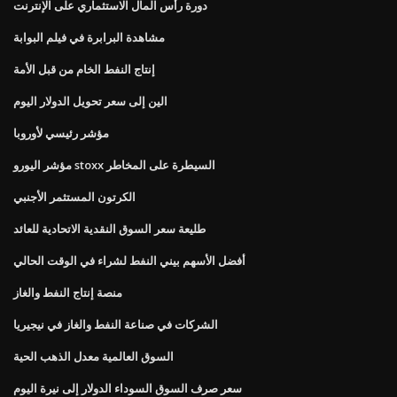
دورة رأس المال الاستثماري على الإنترنت
مشاهدة البرابرة في فيلم البوابة
إنتاج النفط الخام من قبل الأمة
الين إلى سعر تحويل الدولار اليوم
مؤشر رئيسي لأوروبا
مؤشر اليورو stoxx السيطرة على المخاطر
الكرتون المستثمر الأجنبي
طليعة سعر السوق النقدية الاتحادية للعائد
أفضل الأسهم بيني النفط لشراء في الوقت الحالي
منصة إنتاج النفط والغاز
الشركات في صناعة النفط والغاز في نيجيريا
السوق العالمية معدل الذهب الحية
سعر صرف السوق السوداء الدولار إلى نيرة اليوم