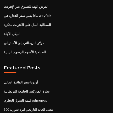
الغرض الهند للتسوق عبر الإنترنت
ماذا يعني سعر التجارة في wayfair
المطالبة المال على الانترنت مذكرة
النيكل الآجلة
دولار البريطاني إلى الأسترالي
الصباحية الأسهم الرسوم البيانية
Featured Posts
أوروبا سعر الفائدة الحالي
تجارة الفوركس الجامعة البريطانية
قيمة السوق التجاري edmunds
معدل العائد التاريخي ليرة سورية 500