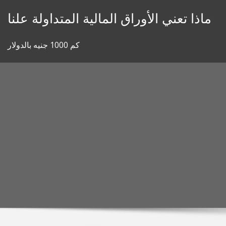
Skip
ماذا تعني الأوراق المالية المتداولة علنا
to
content
كم 1000 جنيه بالدولار