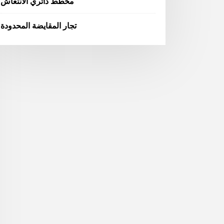
مخطط دائري الانتعاش
تجار المقايضة المحدودة