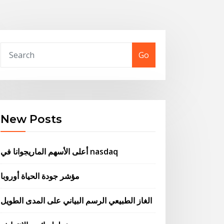
Go
New Posts
أعلى الأسهم الماريجوانا في nasdaq
مؤشر جودة الحياة أوروبا
الغاز الطبيعي الرسم البياني على المدى الطويل