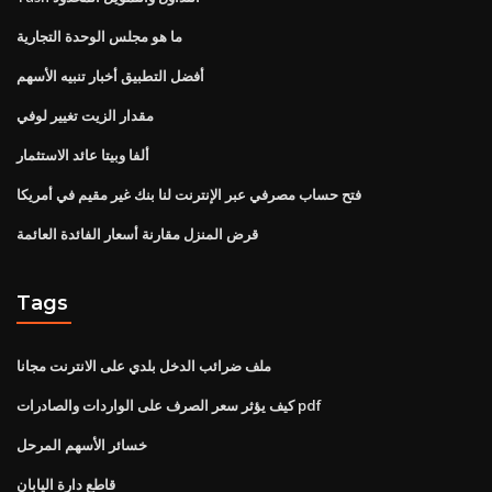
ما هو مجلس الوحدة التجارية
أفضل التطبيق أخبار تنبيه الأسهم
مقدار الزيت تغيير لوفي
ألفا وبيتا عائد الاستثمار
فتح حساب مصرفي عبر الإنترنت لنا بنك غير مقيم في أمريكا
قرض المنزل مقارنة أسعار الفائدة العائمة
Tags
ملف ضرائب الدخل بلدي على الانترنت مجانا
كيف يؤثر سعر الصرف على الواردات والصادرات pdf
خسائر الأسهم المرحل
قاطع دارة اليابان