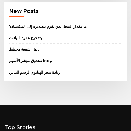
New Posts
ما مقدار النفط الذي نقوم بتصديره إلى المكسيك؟
يتدحرج عقود البيانات
شمعة مخطط ntpc
صندوق مؤشر الأسهم btc م
زيادة سعر الهيليوم الرسم البياني
Top Stories