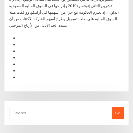
تشرين الثاني (نوفمبر) 2019 وإدراجها في السوق المالية السعودية
(تداول)، إذ تعتزم الحكومة بيع جزء من أسهمها في أرامكو. ووافقت هيئة
السوق المالية على طلب تسجيل وطرح أسهم الشركة للاكتتاب من أن
تسدد الحد الأدنى من الأرباح المرحلي
Go