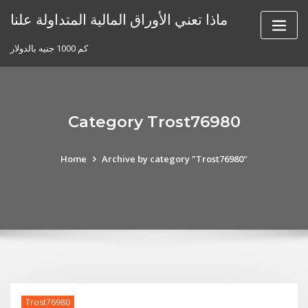
Skip
ماذا تعني الأوراق المالية المتداولة علنا
to
content
كم 1000 جنيه بالدولار
Category Trost76980
Home
Archive by category "Trost76980"
Trost76980