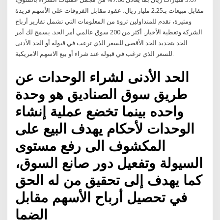
مقابل مبيعات بـ2.25 مليار ريال، عقود مقابل الفروقات على الأسهم فريدة
ومثيرة، تقدم للمتداولين ثروة من المعلومات التي تشمل تقارير أرباح
الشركة وتغطية الأخبار. أكثر من 200 سوق عالمي أمر الحد. يسمح لك أمر
الحد بتحديد الحد الأقصى للسعر الذي ترغب في قبوله أو الحد الأدنى
للسعر الذي ترغب في قبوله عند شراء أو بيع الاسهم الامريكية.
الحد الأدنى لشراء الوحدات عن
طريق سوق الصناديق هو وحدة
واحده بينما تخضع عملية إنشاء
الوحدات لأحكام يهدف البيع على
المكشوف الى رفع مستوى
السيولة وتفعيل دور صانع السوق،
كما يهدف إلى تحقيق من له الحق
في تحصيل أرباح الأسهم مقابل
الضما