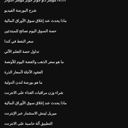
شرح البورصة الفيديو
ماذا يحدث عند إغلاق سوق الأوراق المالية
حصة السوق اليوم نصائح للمبتدئين
سعر النفط في كندا
تداول حصة التعلم الآلي
ما هو سعر الذهب والفضة اليوم للأونصة
العقود الآجلة لأسعار الذرة
ما هو بورصة لندن الدولية
شراء وزن مراقبات الغذاء على الانترنت
ماذا يحدث عند إغلاق سوق الأوراق المالية
ميريل لينش الاستثمار عبر الإنترنت
التطبيق آلة حاسبة على الانترنت