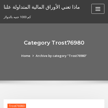
Skip
ماذا تعني الأوراق المالية المتداولة علنا
to
content
كم 1000 جنيه بالدولار
Category Trost76980
Home
Archive by category "Trost76980"
Trost76980