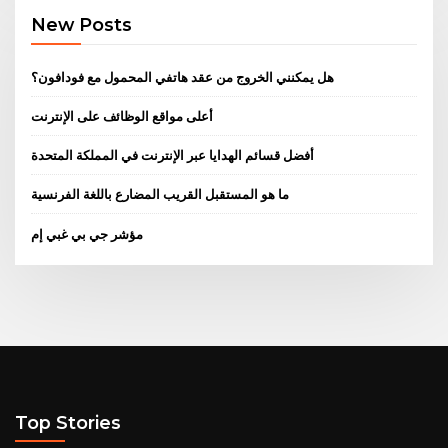
New Posts
هل يمكنني الخروج من عقد هاتفي المحمول مع فودافون؟
أعلى مواقع الوظائف على الإنترنت
أفضل قسائم الهدايا عبر الإنترنت في المملكة المتحدة
ما هو المستقبل القريب المضارع باللغة الفرنسية
مؤشر جي بي غبي إم
Top Stories