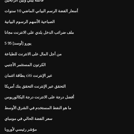
أسعار الفضة الرسم البياني الماضي 10 سنوات
الصباحية الأسهم الرسوم البيانية
ملف ضرائب الدخل بلدي على الانترنت مجانا
5 95 [أوسد] يورو
من أجل المال على الانترنت للطباعة
الكرتون المستثمر الأجنبي
بطاقة ائتمان citi عبر الإنترنت
التحقق عبر الإنترنت التحقق بنك أمريكا
أفضل درجة على الانترنت درجة البكالوريوس
ما هو النفط المستخدم في الشرق الأوسط
سعر الفضة الحالي في مومباي
مؤشر رئيسي لأوروبا