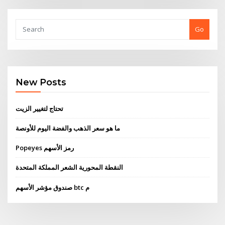
Go
New Posts
تحتاج لتغيير الزيت
ما هو سعر الذهب والفضة اليوم للأونصة
Popeyes رمز الأسهم
النقطة المحورية الشعر المملكة المتحدة
صندوق مؤشر الأسهم btc م