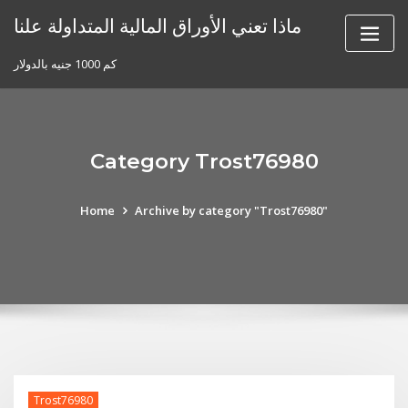
Skip
ماذا تعني الأوراق المالية المتداولة علنا
to
content
كم 1000 جنيه بالدولار
Category Trost76980
Home
Archive by category "Trost76980"
Trost76980