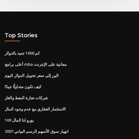
Top Stories
كم 1000 جنيه بالدولار
أعلى برامج mba مجانية على الإنترنت
الين إلى سعر تحويل الدولار اليوم
كيف تكون متداولًا جيدًا
شركات تجارة النفط والغاز
الاستثمار العقاري مع عدم وجود المال
169 يورو لنا المال
2007 انهيار سوق الأسهم الرسم البياني