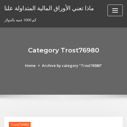
Skip
ماذا تعني الأوراق المالية المتداولة علنا
to
content
كم 1000 جنيه بالدولار
Category Trost76980
Home
Archive by category "Trost76980"
Trost76980