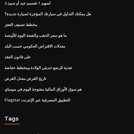
2 لسهم 1 تقسيم جيد أو سيئ
هل يمكنك التداول في سيارتك المؤجرة لسيارة جديدة؟
مخطط تصنيف العجز
ما هو سعر الذهب والفضة اليوم للأونصة
معدلات الاقتراض الحكومي حسب البلد
على قانون العقد
تغذية للرضع حديثي الولادة ومخطط حفاضة
تاريخ القرض معدل القرض
هو سوق الأوراق المالية مفتوحة اليوم في مومباي
Flagstar التطبيق المصرفية عبر الإنترنت
Tags