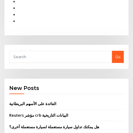
Go
New Posts
الفائدة على الأسهم البريطانية
Reuters مؤشر crb البيانات التاريخية
هل يمكنك تداول سيارة مستعملة لسيارة مستعملة أخرى؟