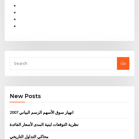
Go
New Posts
2007 انهيار سوق الأسهم الرسم البياني
نظرية التوقعات لبنية المدى لأسعار الفائدة
محاكي التداول التاريخي