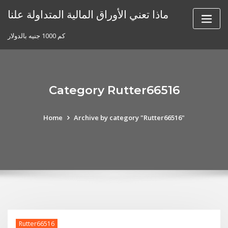
Skip
ماذا تعني الأوراق المالية المتداولة علنا
to
content
كم 1000 جنيه بالدولار
Category Rutter66516
Home
Archive by category "Rutter66516"
Rutter66516