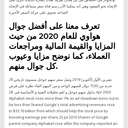
الإتجاه نحو الصعود وهي أنه يمكننا الآن رسم قناة سعر متماثلة في الإتجاه
الصاعد تحتوي على حركة السعر الأخيرة
تعرف معنا على أفضل جوال
هواوي للعام 2020 من حيث
المزايا والقيمة المالية ومراجعات
العملاء، كما نوضح مزايا وعيوب
كل جوال منهم.
28 تشرين الأول (أكتوبر) 2019 وصل سعر سهم جوجل مستوى تاريخي
جديد من 1530 دولار للسهم الواحد و من المهم القاء نظرة على فرص
تداول سهم جوجل و اهم تحليلاته الفنية و الأساسية في 28 Apr 2020
Alphabet stock rises more than 7% as ad slowdown turns out to
be less than feared Google's total advertising revenues rose
to $33.76 billion from which should help the stock price by
boosting earnings per share 25 Jul 2019 Shares of Google
parent company Alphabet rose after the company reported an