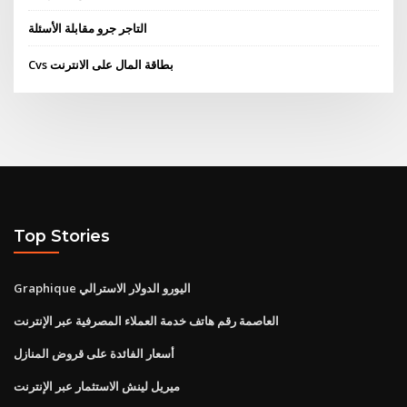
التاجر جرو مقابلة الأسئلة
Cvs بطاقة المال على الانترنت
Top Stories
Graphique اليورو الدولار الاسترالي
العاصمة رقم هاتف خدمة العملاء المصرفية عبر الإنترنت
أسعار الفائدة على قروض المنازل
ميريل لينش الاستثمار عبر الإنترنت