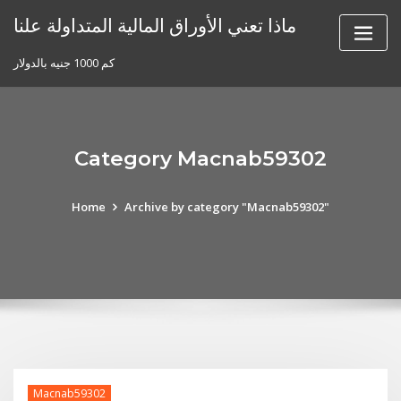
Skip
ماذا تعني الأوراق المالية المتداولة علنا
to
content
كم 1000 جنيه بالدولار
Category Macnab59302
Home
Archive by category "Macnab59302"
Macnab59302