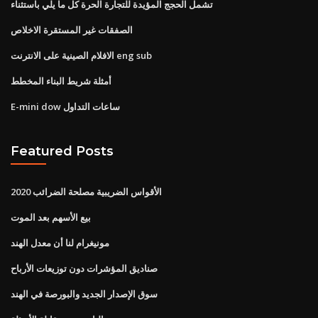
تشمل الحجج المؤيدة للتجارة الحرة كل ما يلي باستثناء
الصفقات غير المستقرة الاخلاص
الافلام الصينية على الانترنت eng sub
أمثلة شريط البناء المخطط
E-mini dow ساعات التداول
Featured Posts
الأقواس الضريبية مصلحة الضرائب 2020
بيع الأسهم بعد الموت
مونيغرام لنا أن معدل الهند
صناديق المؤشرات دون توزيعات الأرباح
سوق الإصدار الجديد والبورصة في الهند