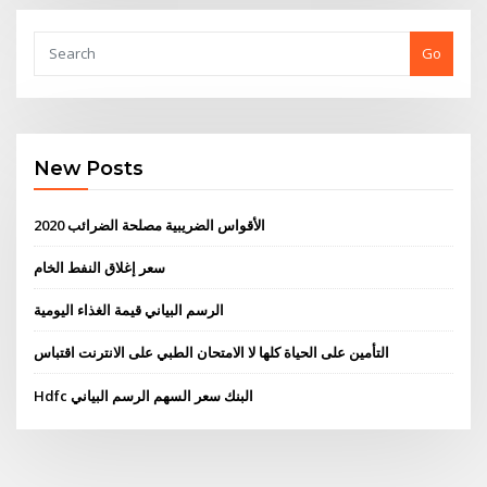
Go
New Posts
الأقواس الضريبية مصلحة الضرائب 2020
سعر إغلاق النفط الخام
الرسم البياني قيمة الغذاء اليومية
التأمين على الحياة كلها لا الامتحان الطبي على الانترنت اقتباس
Hdfc البنك سعر السهم الرسم البياني