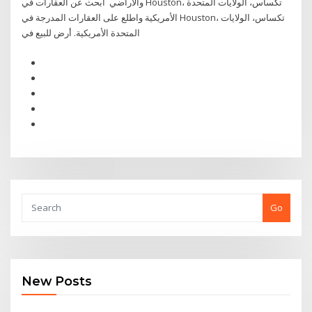
والأراضي ابحث عن العقارات في Houston، تكساس، الولايات المتحدة
الأمريكية واطلع على العقارات المدرجة في Houston، تكساس، الولايات
المتحدة الأمريكية. أرض للبيع في
Go
New Posts