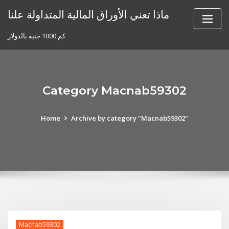
Skip
ماذا تعني الأوراق المالية المتداولة علنا
to
content
كم 1000 جنيه بالدولار
Category Macnab59302
Home
Archive by category "Macnab59302"
Macnab59302