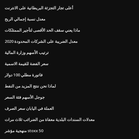
أعلى تجار التجزئة البريطانية على الانترنت
معدل نسبة إجمالي الربح
ماذا يعني سقف الحد الأقصى لتأجير الممتلكات
معدل الضريبة على الشركات المحدودة 2020
ترتيب الأسهم وزارة المالية
سعر الفضة للقيمة الاسمية
فاتورة مطلي 100 دولار
لماذا نحن ننتج المزيد من النفط
جوجل الأسهم فئة السعر
العملة في اليابان سعر الصرف
معدلات السندات البلدية معفاة من الضرائب ثلاث مرات
منهجية مؤشر stoxx 50