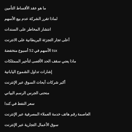
ما هو عقد الأقساط التأمين
لماذا تقرر الشركة عدم بيع الأسهم
انتشار المخاطر على السندات
أعلى تجار التجزئة البريطانية على الانترنت
الأسهم في 52 أسبوع منخفضة tsx
ماذا يعني سقف الحد الأقصى لتأجير الممتلكات
إشارات تداول الشموع اليابانية
أكبر شركات أبحاث السوق عبر الإنترنت
منحنى الجرس الرسم البياني
سعر النفط في كندا
العاصمة رقم هاتف خدمة العملاء المصرفية عبر الإنترنت
سوق الأعمال التجارية عبر الإنترنت