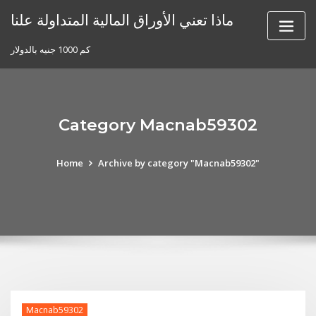
Skip
ماذا تعني الأوراق المالية المتداولة علنا
to
content
كم 1000 جنيه بالدولار
Category Macnab59302
Home
Archive by category "Macnab59302"
Macnab59302