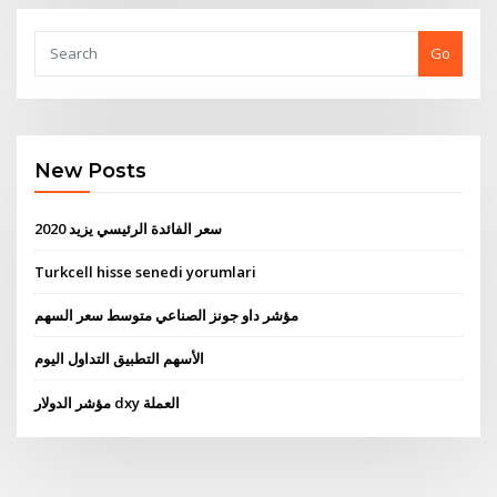
Go
New Posts
سعر الفائدة الرئيسي يزيد 2020
Turkcell hisse senedi yorumlari
مؤشر داو جونز الصناعي متوسط ​​سعر السهم
الأسهم التطبيق التداول اليوم
مؤشر الدولار dxy العملة