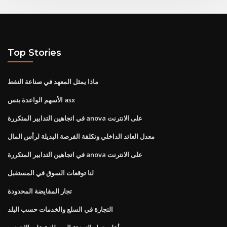
Top Stories
ماذا يمثل المعهد في صناعة النفط
الأسهم الواعدة بنس asx
في اتجاهين التدابير المتكررة anova على الانترنت
معدل العائد الداخلي وتكلفة الفرصة البديلة لرأس المال
في اتجاهين التدابير المتكررة anova على الانترنت
لنا توقعات السوق في المستقبل
تجار المقايضة المحدودة
التجارة في السلع والخدمات حسب البلد