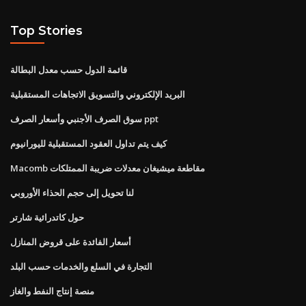
Top Stories
قائمة الدول حسب معدل البطالة
البريد الإلكتروني والتسويق الاتجاهات المستقبلية
سوق الصرف الأجنبي وأسعار الصرف ppt
كيف يتم تداول العقود المستقبلية لليورانيوم
Macomb مقاطعة ميشيغان معدلات ضريبة الممتلكات
لنا تحويل إلى حجم الحذاء الأوروبي
حول كاتدرائية شارتر
أسعار الفائدة على قروض المنازل
التجارة في السلع والخدمات حسب البلد
منصة إنتاج النفط والغاز