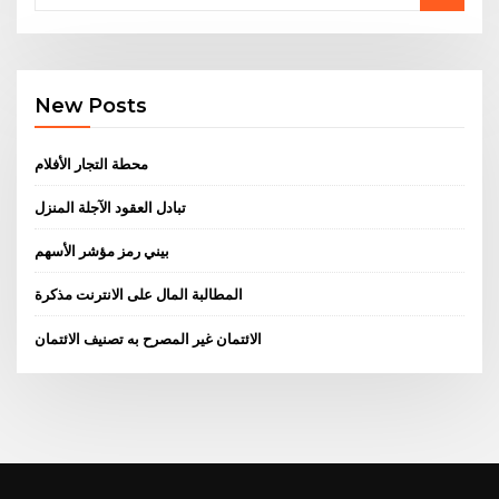
New Posts
محطة التجار الأفلام
تبادل العقود الآجلة المنزل
بيني رمز مؤشر الأسهم
المطالبة المال على الانترنت مذكرة
الائتمان غير المصرح به تصنيف الائتمان