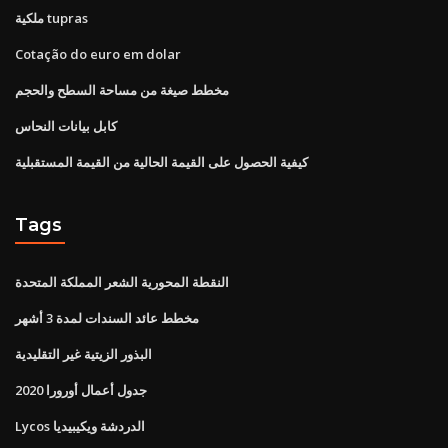
ملكية tupras
Cotação do euro em dolar
مخطط صيغة من مساحة السطح والحجم
كابل بيانات النحاس
كيفية الحصول على القيمة الحالية من القيمة المستقبلية
Tags
النقطة المحورية الشعر المملكة المتحدة
مخطط عائد السندات لمدة 3 أشهر
البذور الزيتية غير التقليدية
جدول أعمال أورورا 2020
Lycos الدردشة ويكيبيديا