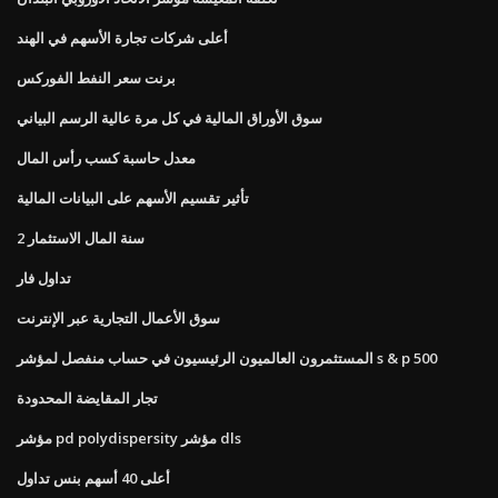
أعلى شركات تجارة الأسهم في الهند
برنت سعر النفط الفوركس
سوق الأوراق المالية في كل مرة عالية الرسم البياني
معدل حاسبة كسب رأس المال
تأثير تقسيم الأسهم على البيانات المالية
2 سنة المال الاستثمار
تداول فار
سوق الأعمال التجارية عبر الإنترنت
المستثمرون العالميون الرئيسيون في حساب منفصل لمؤشر s & p 500
تجار المقايضة المحدودة
مؤشر pd polydispersity مؤشر dls
أعلى 40 أسهم بنس تداول