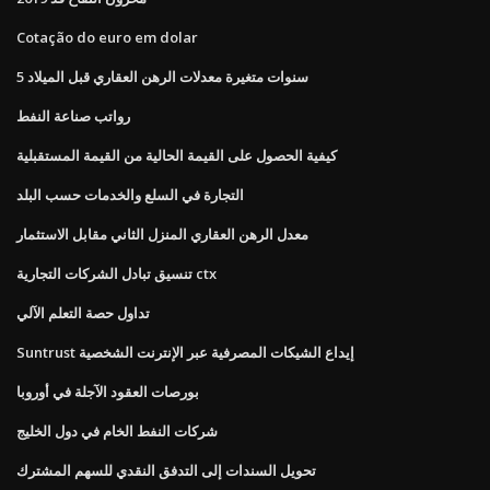
Cotação do euro em dolar
5 سنوات متغيرة معدلات الرهن العقاري قبل الميلاد
رواتب صناعة النفط
كيفية الحصول على القيمة الحالية من القيمة المستقبلية
التجارة في السلع والخدمات حسب البلد
معدل الرهن العقاري المنزل الثاني مقابل الاستثمار
تنسيق تبادل الشركات التجارية ctx
تداول حصة التعلم الآلي
Suntrust إيداع الشيكات المصرفية عبر الإنترنت الشخصية
بورصات العقود الآجلة في أوروبا
شركات النفط الخام في دول الخليج
تحويل السندات إلى التدفق النقدي للسهم المشترك