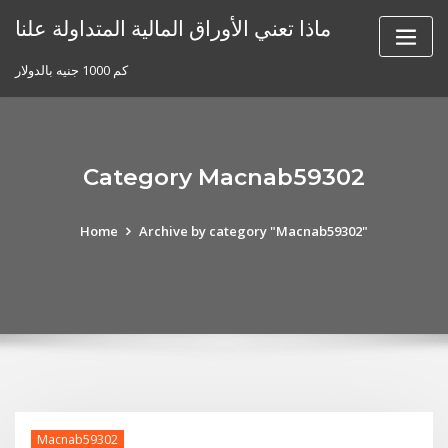
Skip
ماذا تعني الأوراق المالية المتداولة علنا
to
content
كم 1000 جنيه بالدولار
Category Macnab59302
Home
Archive by category "Macnab59302"
Macnab59302