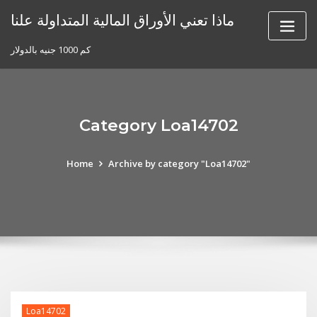
Skip
ماذا تعني الأوراق المالية المتداولة علنا
to
content
كم 1000 جنيه بالدولار
Category Loa14702
Home
Archive by category "Loa14702"
Loa14702