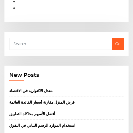
Go
New Posts
معدل الاكتوارية في الاقتصاد
قرض المنزل مقارنة أسعار الفائدة العائمة
أفضل الأسهم محاكاة التطبيق
استخدام الموارد الرسم البياني في التفوق