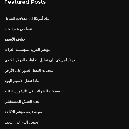
Featured Posts
معدلات السائل cd بنك أمريكا
النفط في عام 2020
اختلاف الأسهم
مؤشر الحرية لمؤسسة التراث
دولار أمريكي إلى تحليل اتجاهات الدولار الكندي
منصات النفط الصور على الأرض
ماذا تفعل الاسهم اليوم
معدلات الضرائب في كاليفورنيا 2019
العيش المستقبلي spx
صيغة قيمة مؤشر التكلفة
تحويل الين إلى رينجت