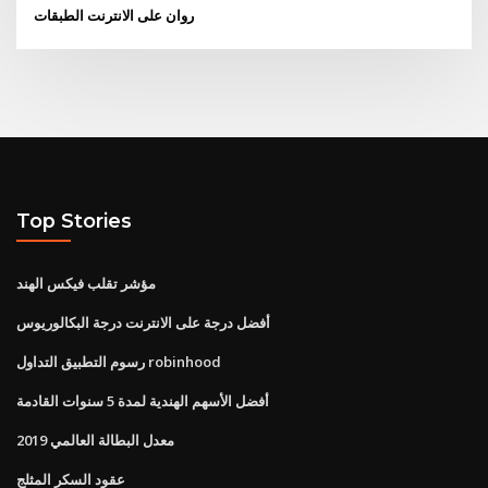
روان على الانترنت الطبقات
Top Stories
مؤشر تقلب فيكس الهند
أفضل درجة على الانترنت درجة البكالوريوس
رسوم التطبيق التداول robinhood
أفضل الأسهم الهندية لمدة 5 سنوات القادمة
معدل البطالة العالمي 2019
عقود السكر المثلج