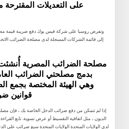
على التعديلات المقترحة م
إلى قائمة الشركات المسجلة لدى مصلحة الضرائب الاتحاد
بدمج مصلحتي الضرائب العام
وهي الهيئة المختصة بجمع ا
قوانين ضر
إذا لم تتمكن من دفع ضرائب الدخل الخاصة بك ، فإن مصلحة
الديون ، مثل اتفاقية التقسيط أو عرض تسوية. تابع القراءة