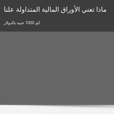
Skip
ماذا تعني الأوراق المالية المتداولة علنا
to
content
كم 1000 جنيه بالدولار