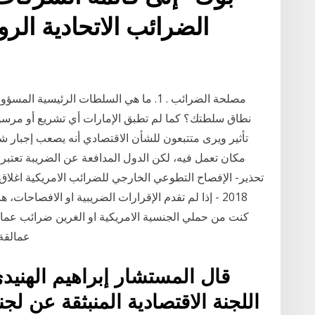
الضرائب الاتحادية الرو
مصلحة الضرائب . 1. ما هي السلطات الرئي
نطاق سلطتك؟ كما لم تطبق الإمارات أي تشريع أو مرس
تأثير ويرى متتبعون للشأن الاقتصادي أنه يصعب إجبار 
مكان تعمل فيه، لكن الدول المدافعة عن الضريبة تعتبر 
2018 - إذا لم تقدم الإقرارات الضريبية او الافصاحات
كنت من حملي الجنسية الامريكية او الغرين ضرائب عمالق
عمالقة 
قال المستشار إبراهيم الهنيدى 
اللجنة الاقتصادية المنبثقة عن ل