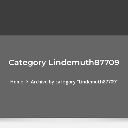
Category Lindemuth87709
Home
Archive by category "Lindemuth87709"