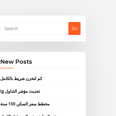
Go
New Posts
كم لتخزن شريط بالكامل
Ig تحديث مؤشر التداول
مخطط سعر السكن 100 سنة