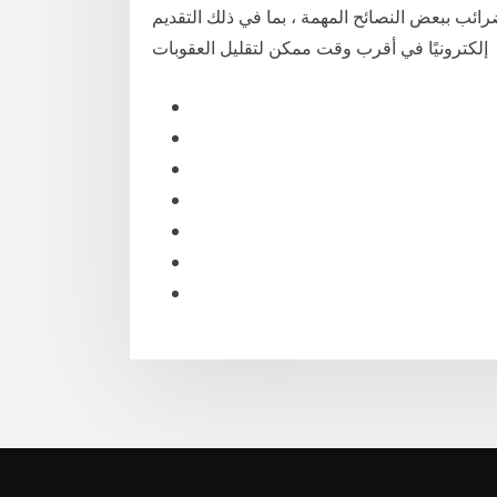
الضرائب ببعض النصائح المهمة ، بما في ذلك التقديم
إلكترونيًا في أقرب وقت ممكن لتقليل العقوبات