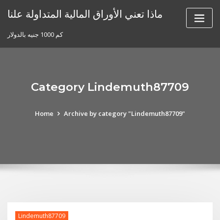
Skip
ماذا تعني الأوراق المالية المتداولة علنا
to
content
كم 1000 جنيه بالدولار
Category Lindemuth87709
Home
Archive by category "Lindemuth87709"
Lindemuth87709