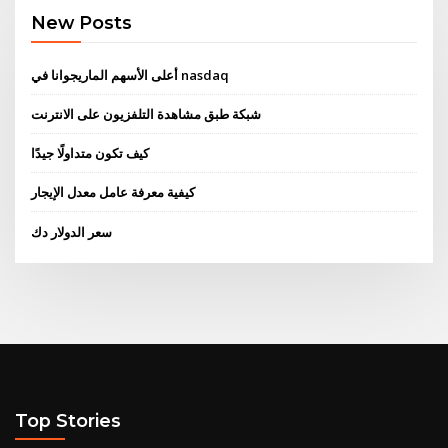
New Posts
أعلى الأسهم الماريجوانا في nasdaq
شبكة طبق مشاهدة التلفزيون على الانترنت
كيف تكون متداولًا جيدًا
كيفية معرفة عامل معدل الإيجار
سعر الدولار دك
Top Stories