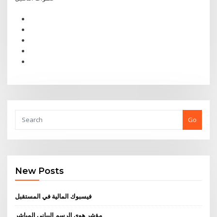
Go
New Posts
فيسبوك المالية في المستقبل
مؤشر هوي الرسم البياني المباشر