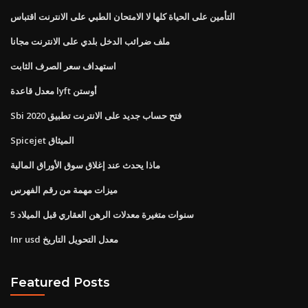
التأمين على الحياة كلها لا الامتحان الطبي على الانترنت اقتباس
ملف ضرائب الدخل بلدي على الانترنت مجانا
استهداف سعر الصرف الثابت
معدل قاعدة lyft أوستن
Sbi فتح حساب جديد على الانترنت تطبيق 2020
Spicejet الميثاق
ماذا يحدث عند إغلاق سوق الأوراق المالية
ميزات مهمة من رقم الفهرس
5 سنوات متغيرة معدلات الرهن العقاري قبل الميلاد
Inr usd معدل التحويل التاريخ
Featured Posts