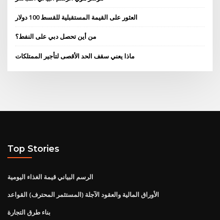
العثور على القيمة المستقبلية للقسط 100 دولار
من أين تحصل دبي على النفط؟
ماذا يعني سقف الحد الأقصى لتأجير الممتلكات
Top Stories
الرسم البياني قيمة الغذاء اليومية
الأوراق المالية والعقود الآجلة (المستثمر المحترف) القواعد
بناء طرق التجارة