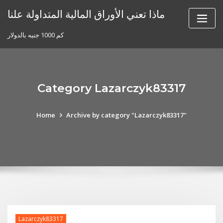
Skip
ماذا تعني الأوراق المالية المتداولة علنا
to
content
كم 1000 جنيه بالدولار
Category Lazarczyk83317
Home
Archive by category "Lazarczyk83317"
Lazarczyk83317