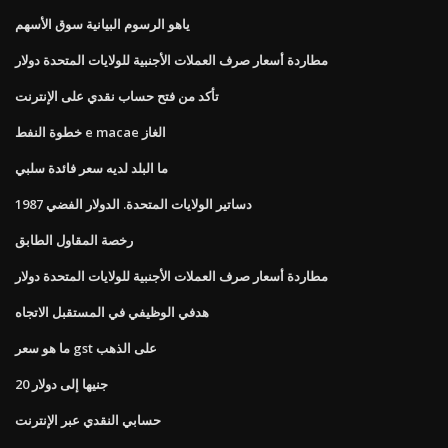
ياهو الرسوم البيانية سوق الأسهم
مطاردة أسعار صرف العملات الأجنبية للولايات المتحدة دولار
تأكد من فتح حساب نقدي على الإنترنت
خطوة النفط e macae الغاز
ما البلد لديه سعر فائدة سلبي
دساتير الولايات المتحدة. الدولار الفضي 1987
رخصة المقاول الطابق
مطاردة أسعار صرف العملات الأجنبية للولايات المتحدة دولار
هدفي الوظيفي في المستقبل الاتجاه
ما هو سعر gst على الذهب
20 جنيها إلى دولار
حسابي النقدي عبر الإنترنت