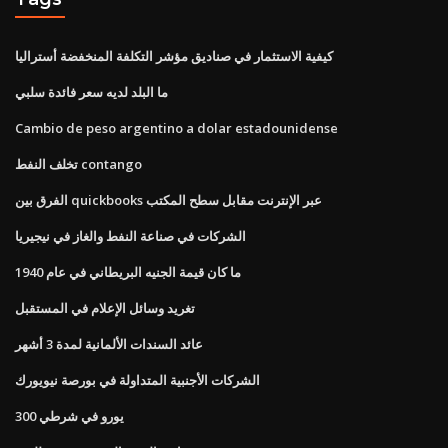
كيفية الاستثمار في صناديق مؤشر التكلفة المنخفضة أستراليا
ما البلد لديه سعر فائدة سلبي
Cambio de peso argentino a dolar estadounidense
تخلف النفط contango
الفرق بين quickbooks عبر الإنترنت مقابل سطح المكتب
الشركات في صناعة النفط والغاز في نيجيريا
ما كان قيمة الجنيه البريطاني في عام 1940
تغريد وسائل الإعلام في المستقبل
عائد السندات الألمانية لمدة 3 أشهر
الشركات الأجنبية المتداولة في بورصة نيويورك
300 يورو في شرطي