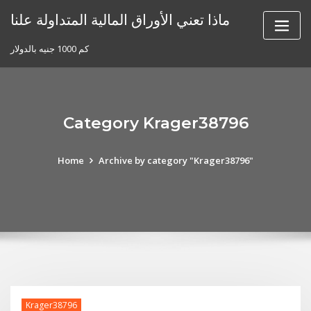
Skip
ماذا تعني الأوراق المالية المتداولة علنا
to
content
كم 1000 جنيه بالدولار
Category Krager38796
Home
Archive by category "Krager38796"
Krager38796