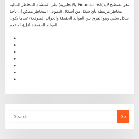
على المنشأة المخاطر المالية (بالإنجليزية: Financial risk)‏،هو مصطلح لأية
مخاطر مرتبطة بأي شكل من أشكال التمويل. المخاطر ممكن أن تأخذ
شكل سلبي وهو الفرق بين العوائد الحقيقة والعوائد المتوقعة (عندما تكون
العوائد الحقيقية أقل)، أو عدم
Go