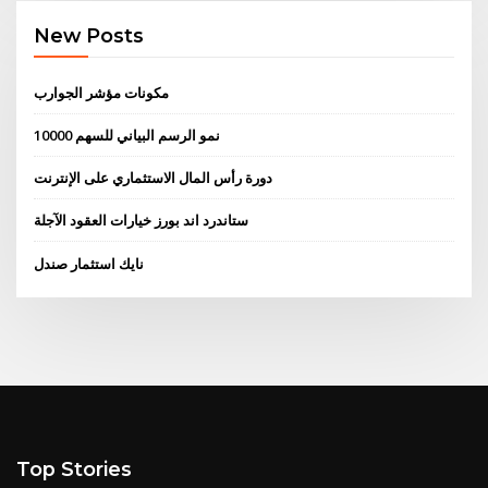
New Posts
مكونات مؤشر الجوارب
نمو الرسم البياني للسهم 10000
دورة رأس المال الاستثماري على الإنترنت
ستاندرد اند بورز خيارات العقود الآجلة
نايك استثمار صندل
Top Stories