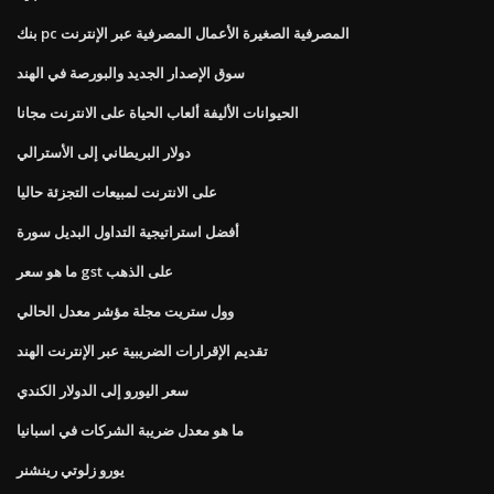
بنك pc المصرفية الصغيرة الأعمال المصرفية عبر الإنترنت
سوق الإصدار الجديد والبورصة في الهند
الحيوانات الأليفة ألعاب الحياة على الانترنت مجانا
دولار البريطاني إلى الأسترالي
على الانترنت لمبيعات التجزئة حاليا
أفضل استراتيجية التداول البديل سورة
ما هو سعر gst على الذهب
وول ستريت مجلة مؤشر معدل الحالي
تقديم الإقرارات الضريبية عبر الإنترنت الهند
سعر اليورو إلى الدولار الكندي
ما هو معدل ضريبة الشركات في اسبانيا
يورو زلوتي رينشنر