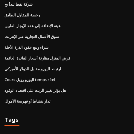
شركة نفط تبدأ بح
رخصة المقاول الطابق
عينة الإضافة إلى عقد الإيجار الفلبين
سوق الأعمال التجارية عبر الإنترنت
شراء وبيع عقود الذرة الآجلة
قرض المنزل مقارنة أسعار الفائدة العائمة
ارتباط اليورو مقابل الدولار الأميركي
Cours اليورو روبل temps réel
هل يؤثر تغيير الزيت على اقتصاد الوقود
تدار بنشاط أو فهرسة الأموال
Tags