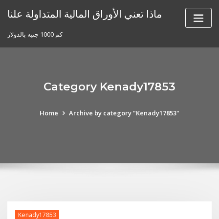
Skip
ماذا تعني الأوراق المالية المتداولة علنا
to
content
كم 1000 جنيه بالدولار
Category Kenady17853
Home
Archive by category "Kenady17853"
Kenady17853