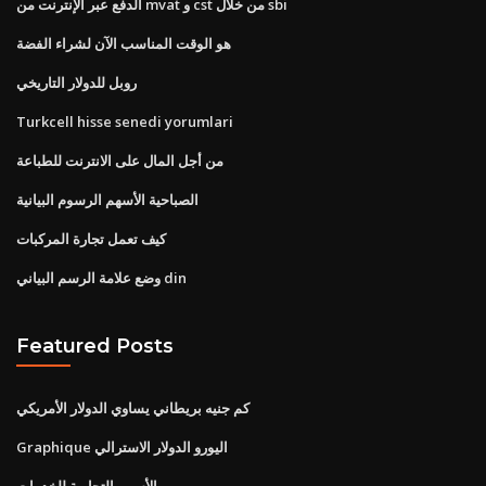
الدفع عبر الإنترنت من mvat و cst من خلال sbi
هو الوقت المناسب الآن لشراء الفضة
روبل للدولار التاريخي
Turkcell hisse senedi yorumlari
من أجل المال على الانترنت للطباعة
الصباحية الأسهم الرسوم البيانية
كيف تعمل تجارة المركبات
وضع علامة الرسم البياني din
Featured Posts
كم جنيه بريطاني يساوي الدولار الأمريكي
Graphique اليورو الدولار الاسترالي
الأسهم التجارية للخدمات