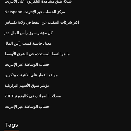
شبكة طبق مشاهدة التلفزيون على الانترنت
Netspend مركز الحساب عبر الإنترنت
اكبر شركات التنقيب عن النفط في ولاية تكساس
Jse كل مؤشر سوق رأس المال
معدل حاسبة كسب رأس المال
ما هو النفط المستخدم في الشرق الأوسط
حساب الوساطة عبر الإنترنت
مواقع القمار على الانترنت بيتكوين
مؤشر سوق الأسهم البرازيلية
معدلات الضرائب في كاليفورنيا 2019
حساب الوساطة عبر الإنترنت
Tags