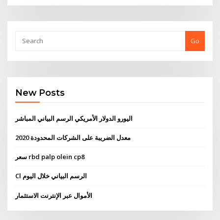
Go
New Posts
اليورو الدولار الأمريكي الرسم البياني المباشر
معدل الضريبة على الشركات المحدودة 2020
سعر rbd palp olein cp8
Cl الرسم البياني خلال اليوم
الأموال عبر الإنترنت الاستثمار