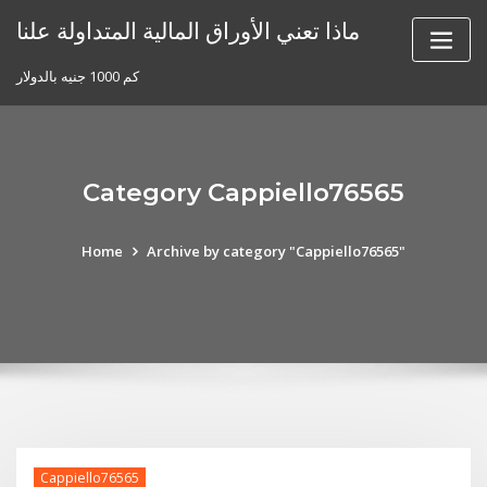
Skip
ماذا تعني الأوراق المالية المتداولة علنا
to
content
كم 1000 جنيه بالدولار
Category Cappiello76565
Home
Archive by category "Cappiello76565"
Cappiello76565