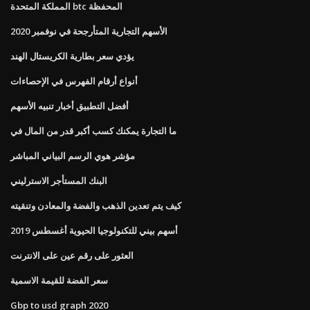
المملكة المتحدة btc المحفظة
الأسهم التجارية المتأرجحة في نوفمبر 2020
يؤدي سعر بطارية الكريستال الهند
أنواع أرقام الفهرس في الإحصاءات
أفضل التطبيق أخبار تنبيه الأسهم
ما التجارة يمكنك كسب أكبر قدر من المال في
مؤشر هوي الرسم البياني المباشر
البنك المستأجر الاسترليني
كيف يتم تعدين الذهب والفضة والمعادن وتنقيته
أسهم بيني للتكنولوجيا الحيوية أغسطس 2019
العثور على رقم عين على الانترنت
سعر الفضة للقيمة الاسمية
Gbp to usd graph 2020