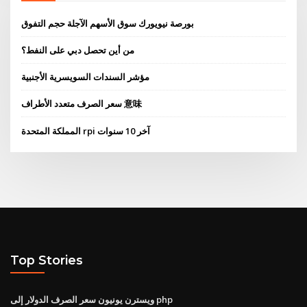
بورصة نيويورك سوق الأسهم الآجلة حجم التفوق
من أين تحصل دبي على النفط؟
مؤشر السندات السويسرية الأجنبية
سعر الصرف متعدد الأطراف 意味
المملكة المتحدة rpi آخر 10 سنوات
Top Stories
ويسترن يونيون سعر الصرف الدولار إلى php