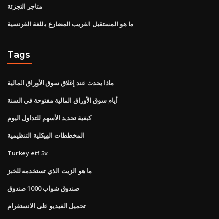
متاجر التجزئة
ما هو المستقبل القريب المضارع باللغة الفرنسية
Tags
ماذا يحدث عند إغلاق سوق الأوراق المالية
أيام سوق الأوراق المالية مفتوحة في السنة
كيفية تحديد الأسهم للتداول اليوم
المخططات الهيكلية التنظيمية
Turkey etf 3x
ما هو الزيت الذي تستخدمه للخبز
صندوق شواب 1000 صندوق
تحميل الفيديو على الانستقرام