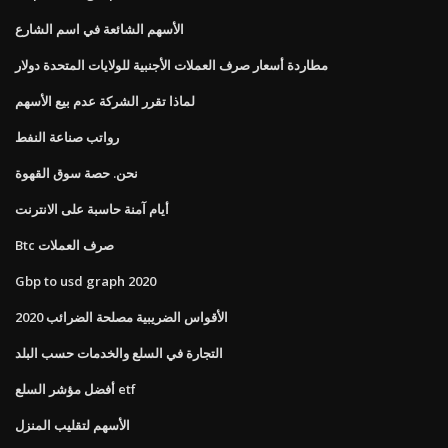
الأسهم الشائعة في اسم الشارع
مطاردة أسعار صرف العملات الأجنبية للولايات المتحدة دولار
لماذا تقرر الشركة عدم بيع الأسهم
رواتب صناعة النفط
نحن. حصة سوق القهوة
أيام آمنة حاسبة على الانترنت
Btc صرف العملات
Gbp to usd graph 2020
الأقواس الضريبية مصلحة الضرائب 2020
التجارة في السلع والخدمات حسب البلد
أفضل مؤشر السلع etf
الأسهم لتقليب المنزل